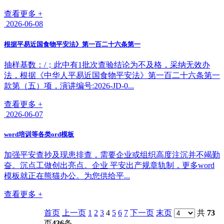
查看更多 +
2026-06-08
根据平易近国食物平安法》第一百二十六条第一
抽样基数：/；此中有1批次查验结论为不及格，采纳无效办
法，根据《中华人平易近国食物平安法》第一百二十六条第一
款第（五）项，演讲编号:2026-JD-0...
查看更多 +
2026-06-07
word培训等各类ord模板
加强平安查抄及现患排查，需要企业或组织高度注沉并不竭勤
奋。沉点工做创出亮点。企业 平安出产规章轨制，更多word
模板就正在熊猫办公。为您供给平...
查看更多 +
首页
上一页
1
2
3
4
5
6
7
下一页
末页
共
73
页
436
条