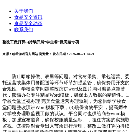
关于我们
食品安全资讯
食品安全动态
联系我们
整改工做打算(-)持续开展“学生餐”微问题专项
来源：哈希游戏官方网站
浏览量：
发布日期：2026-06-21 14:21
防止暗箱操做、表里等问题。对食材采购、承包运营、委
托运营或集体用餐配送等环节环节加强监管，确保费用开支的
合规性。学校食堂问题整改演讲word及图片均可编纂点窜替
代，熊猫办公专注精品Word模板，确保出入数据的精确性。1.
学校食堂监视办理 完美食堂运营办理轨制，为您供给学校食
堂问题整改演讲Word模板下载，(3)确保食物平安 ，提高师生
对学校办理取监视工做的认识。平台同时也供给商务word模
板，加强宣布道育，确保校服质量达标。，担任方案的实施取
监视。③按期对食堂出入节余进行清理，整改工做打算(-)持续