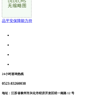
品平安保障能力持
关于我们
食品安全资讯
食品安全动态
联系我们
24小时咨询热线
0523-83260038
地址：江苏省泰州市兴化市经济开发区经一南路 12 号