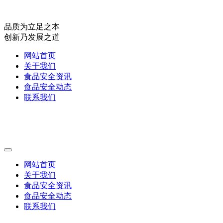
品质为立足之本
创新乃发展之道
网站首页
关于我们
食品安全资讯
食品安全动态
联系我们
网站首页
关于我们
食品安全资讯
食品安全动态
联系我们