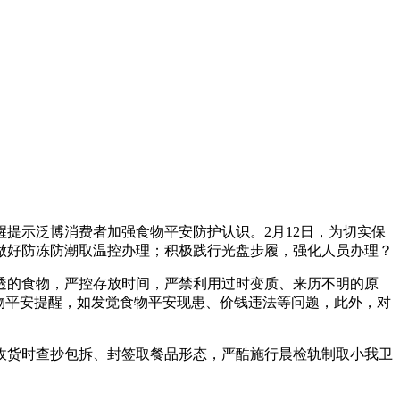
示泛博消费者加强食物平安防护认识。2月12日，为切实保
做好防冻防潮取温控办理；积极践行光盘步履，强化人员办理？
的食物，严控存放时间，严禁利用过时变质、来历不明的原
物平安提醒，如发觉食物平安现患、价钱违法等问题，此外，对
货时查抄包拆、封签取餐品形态，严酷施行晨检轨制取小我卫