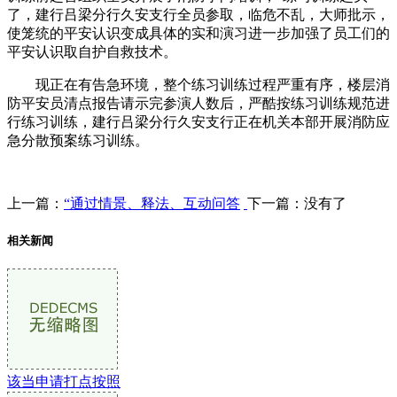
了，建行吕梁分行久安支行全员参取，临危不乱，大师批示，
使笼统的平安认识变成具体的实和演习进一步加强了员工们的
平安认识取自护自救技术。
现正在有告急环境，整个练习训练过程严重有序，楼层消
防平安员清点报告请示完参演人数后，严酷按练习训练规范进
行练习训练，建行吕梁分行久安支行正在机关本部开展消防应
急分散预案练习训练。
上一篇：
“通过情景、释法、互动问答
下一篇：没有了
相关新闻
该当申请打点按照