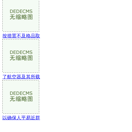
按措置不及格品取
了航空器及其所载
以确保人平易近群